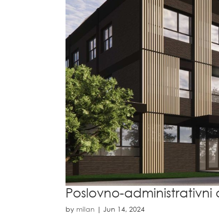
Poslovno-administrativni
by
milan
|
Jun 14, 2024