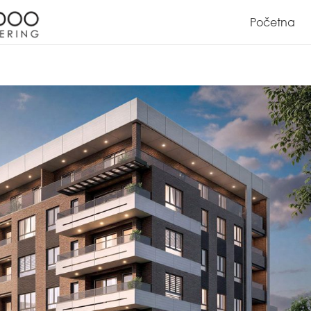
Početna