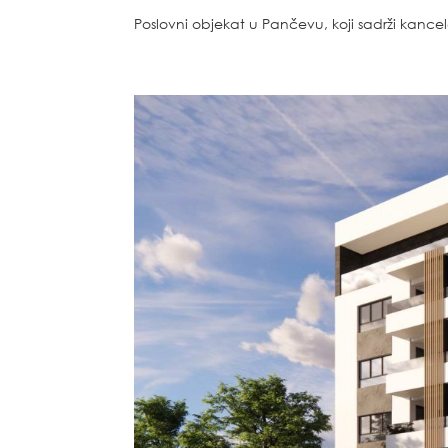
Poslovni objekat u Pančevu, koji sadrži kancel