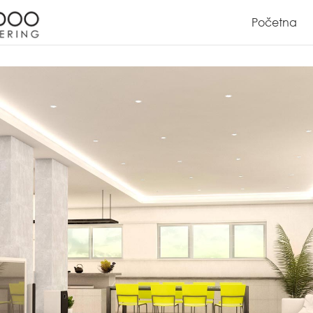
Početna